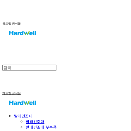
하드웰 공식몰
하드웰 공식몰
빨래건조대
빨래건조대
빨래건조대 부속품